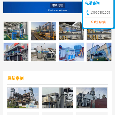
电话咨询
13626381505
给我们留言
最新案例