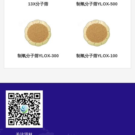
13X分子筛
制氧分子筛YLOX-500
制氧分子筛YLOX-300
制氧分子筛YLOX-100
关注源林