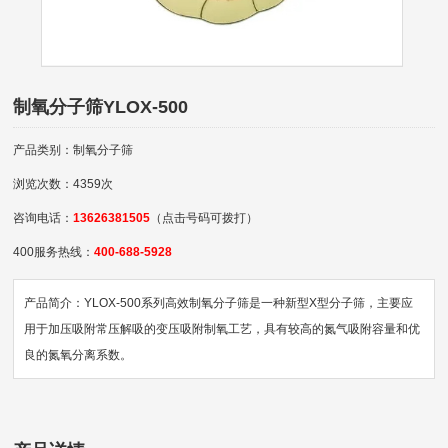
制氧分子筛YLOX-500
产品类别：制氧分子筛
浏览次数：4359次
咨询电话：
13626381505
（点击号码可拨打）
400服务热线：
400-688-5928
产品简介：YLOX-500系列高效制氧分子筛是一种新型X型分子筛，主要应
用于加压吸附常压解吸的变压吸附制氧工艺，具有较高的氮气吸附容量和优
良的氮氧分离系数。