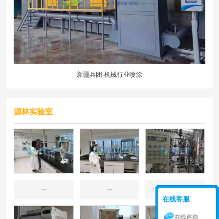
新疆兵团-机械行业喷涂
源林实验室
源林实验室
源林实验室
源林实验室
在线客服
在线咨询