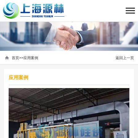
首页
>>
应用案例
返回上一页
应用案例