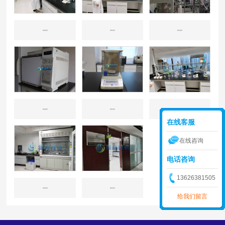
源林实验室
源林实验室
源林实验室
源林实验室
源林实验室
源林实验室
在线客服
在线咨询
电话咨询
13626381505
源林实验室
源林实验室
给我们留言