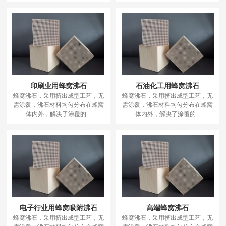
印刷业用蜂窝沸石
石油化工用蜂窝沸石
蜂窝沸石，采用挤出成型工艺，无
蜂窝沸石，采用挤出成型工艺，无
需涂覆，沸石材料均匀分布在蜂窝
需涂覆，沸石材料均匀分布在蜂窝
体内外，解决了涂覆的...
体内外，解决了涂覆的...
电子行业用蜂窝吸附沸石
高端蜂窝沸石
蜂窝沸石，采用挤出成型工艺，无
蜂窝沸石，采用挤出成型工艺，无