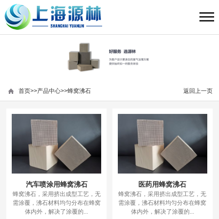
首页
>>
产品中心
>>
蜂窝沸石
返回上一页
汽车喷涂用蜂窝沸石
医药用蜂窝沸石
蜂窝沸石，采用挤出成型工艺，无
蜂窝沸石，采用挤出成型工艺，无
需涂覆，沸石材料均匀分布在蜂窝
需涂覆，沸石材料均匀分布在蜂窝
体内外，解决了涂覆的...
体内外，解决了涂覆的...