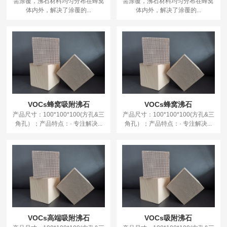
需涂覆，沸石材料均匀分布在蜂窝
需涂覆，沸石材料均匀分布在蜂窝
体内外，解决了涂覆的...
体内外，解决了涂覆的...
VOCs蜂窝吸附沸石
VOCs蜂窝沸石
产品尺寸：100*100*100(方孔&三
产品尺寸：100*100*100(方孔&三
角孔）；产品特点：· 专注解决...
角孔）；产品特点：· 专注解决...
VOCs高端吸附沸石
VOCs吸附沸石