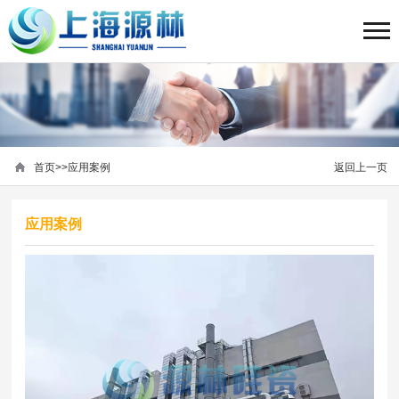
首页
>>
应用案例
返回上一页
应用案例