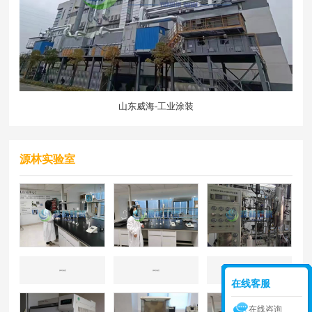
山东威海-工业涂装
源林实验室
源林实验室
源林实验室
源林实验室
在线客服
在线咨询