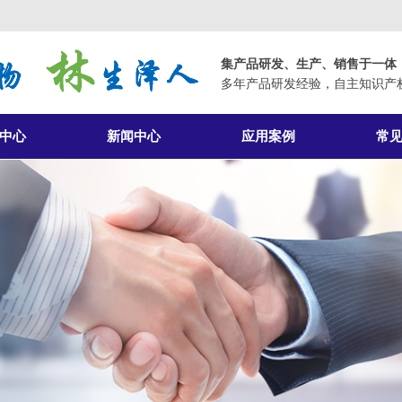
集产品研发、生产、销售于一体
多年产品研发经验，自主知识产
中心
新闻中心
应用案例
常