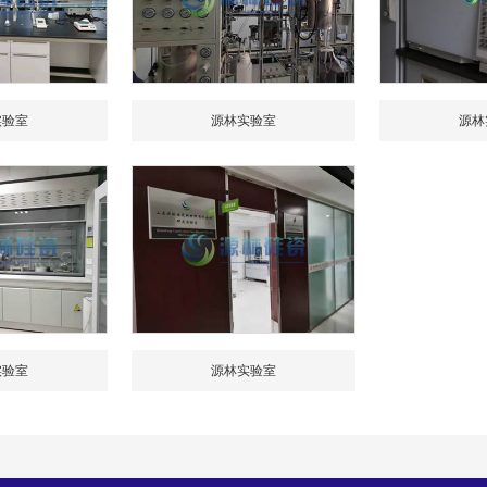
实验室
源林实验室
源林
实验室
源林实验室