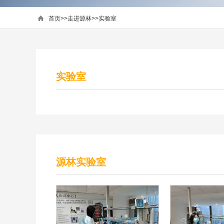
首页
>>
走进源林
>>
实验室
实验室
源林实验室