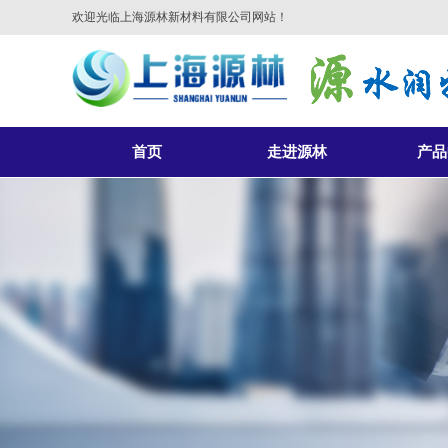
欢迎光临上海源林新材料有限公司网站！
首页
走进源林
产品