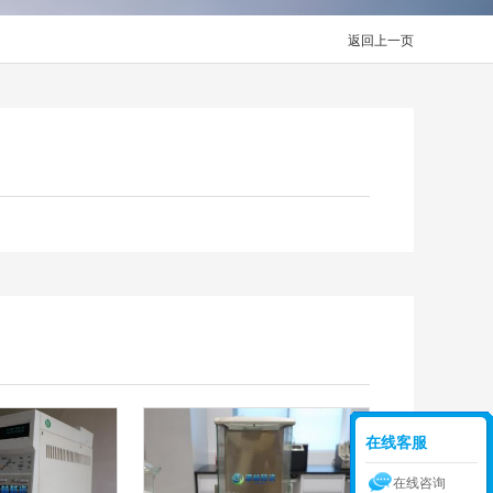
返回上一页
在线客服
在线咨询