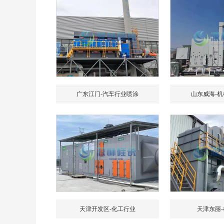
广东江门-汽车行业喷涂
山东威海-
天津开发区-化工行业
天津东丽