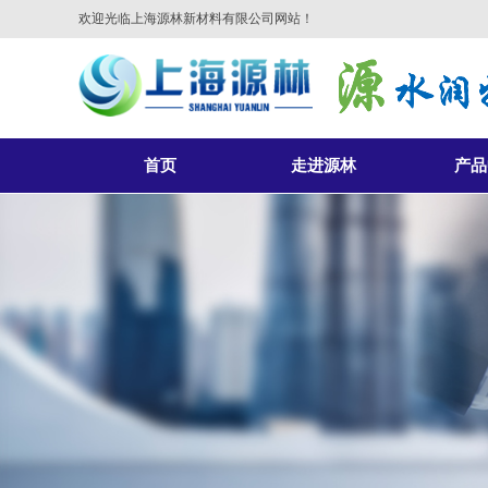
欢迎光临上海源林新材料有限公司网站！
首页
走进源林
产品