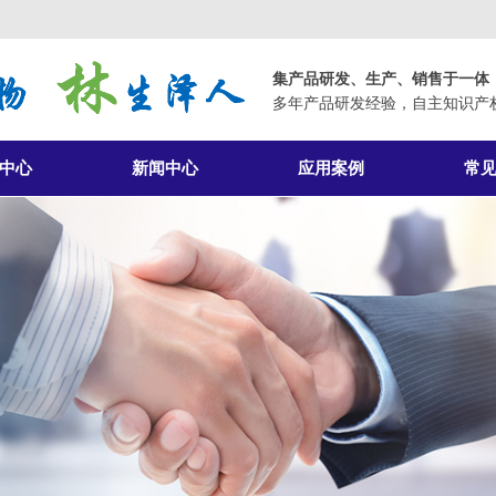
集产品研发、生产、销售于一体
多年产品研发经验，自主知识产
中心
新闻中心
应用案例
常