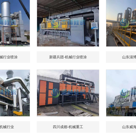
机械行业喷涂
新疆兵团-机械行业喷涂
山东淄博
-机械行业
四川成都-机械重工
山东威海