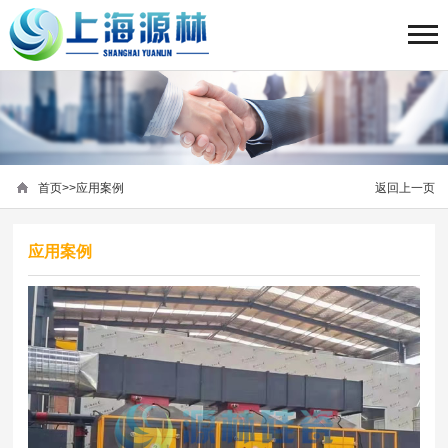
首页
>>
应用案例
返回上一页
应用案例