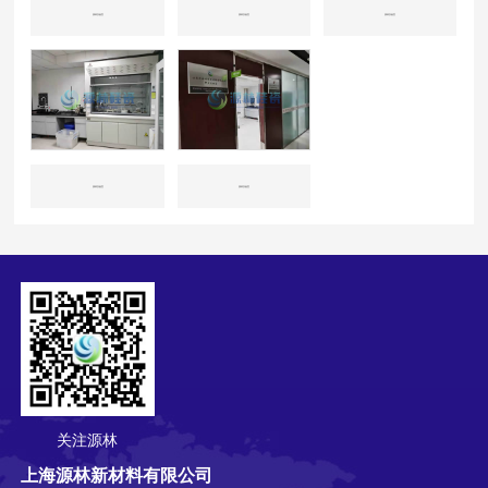
源林实验室
源林实验室
源林实验室
源林实验室
源林实验室
关注源林
上海源林新材料有限公司