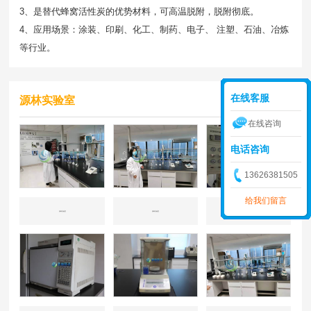
3、是替代蜂窝活性炭的优势材料，可高温脱附，脱附彻底。
4、应用场景：涂装、印刷、化工、制药、电子、 注塑、石油、冶炼
等行业。
在线客服
源林实验室
在线咨询
电话咨询
13626381505
给我们留言
源林实验室
源林实验室
源林实验室