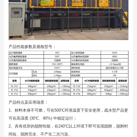
产品性能参数及规格型号：
产品特点及应用场景：
1、材料本身不可燃，可在500℃环境温度下安全使用，疏水型产品更
可在高湿度 (30℃、90%) 中稳定运行；
2、具有优异的脱附性能，在240℃以上环境下即可实现脱附，脱附时
间短、脱附完全、不产生二次污染。