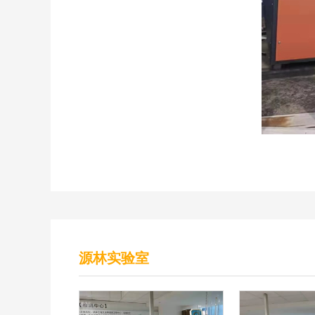
源林实验室