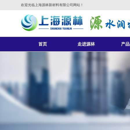
欢迎光临上海源林新材料有限公司网站！
首页
走进源林
产品