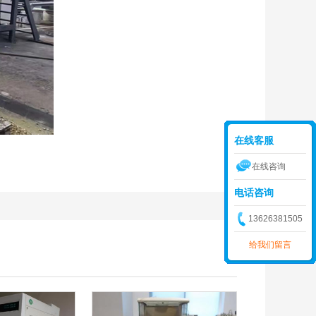
在线客服
在线咨询
电话咨询
13626381505
给我们留言