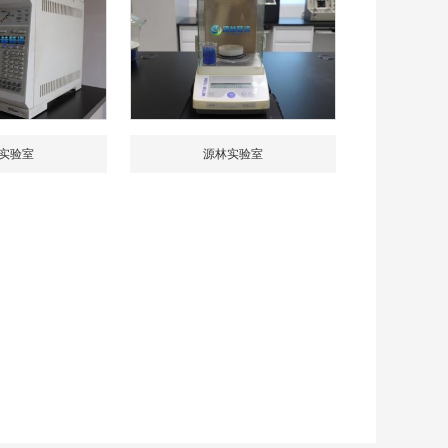
实验室
源林实验室