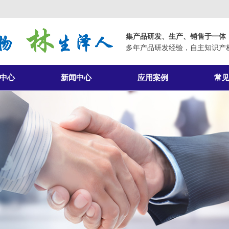
集产品研发、生产、销售于一体
多年产品研发经验，自主知识产
中心
新闻中心
应用案例
常