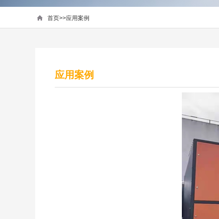
首页
>>
应用案例
应用案例