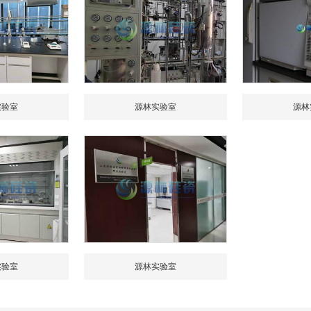
实验室
源林实验室
源林
实验室
源林实验室