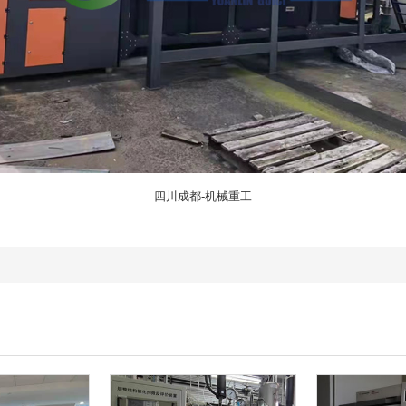
四川成都-机械重工