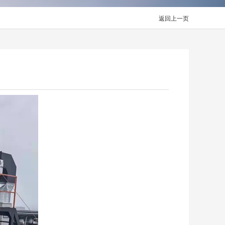
返回上一页