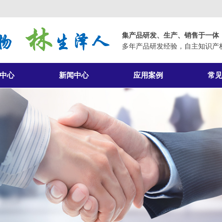
集产品研发、生产、销售于一体
多年产品研发经验，自主知识产
中心
新闻中心
应用案例
常