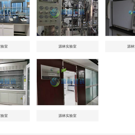
实验室
源林实验室
源林
实验室
源林实验室