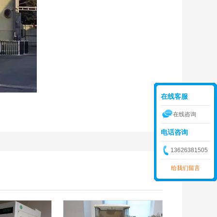
在线客服
在线咨询
电话咨询
13626381505
给我们留言