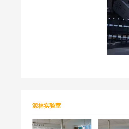
源林实验室