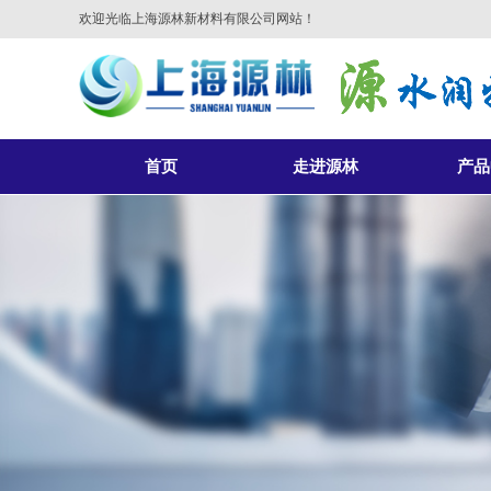
欢迎光临上海源林新材料有限公司网站！
首页
走进源林
产品