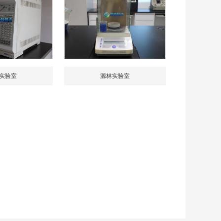
实验室
源林实验室