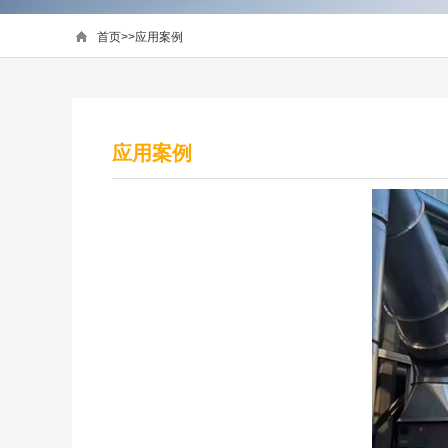
首页
>>
应用案例
应用案例