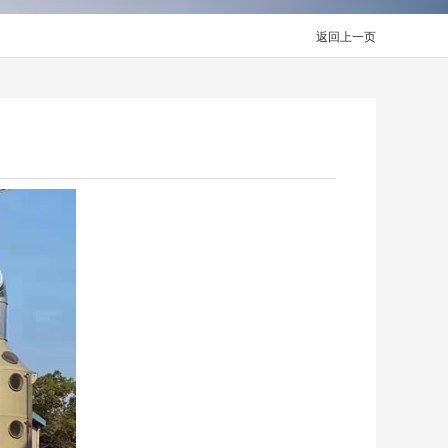
返回上一页