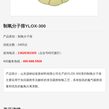
制氧分子筛YLOX-300
产品类别：制氧分子筛
浏览次数：3405次
咨询电话：
13626381505
（点击号码可拨打）
400服务热线：
400-688-5928
产品简介：山东源林硅瓷新材料有限公司生产的YLOX-300系列制氧分子筛
主要应用于加压吸附常压解析的变压吸附制氧工艺，具有较高的氮气吸附容
量和优良的氮氧分离系数。