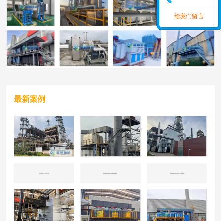
给我们留言
最新案例
山东东营——化工企业
国内知名冶炼企业CO催化剂处理
国内知名石化企业CO处理案例