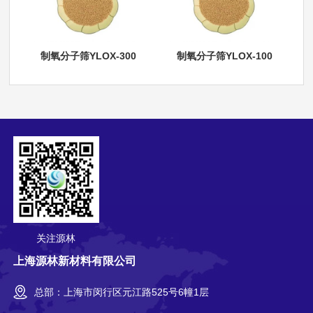
制氧分子筛YLOX-300
制氧分子筛YLOX-100
关注源林
上海源林新材料有限公司
总部：上海市闵行区元江路525号6幢1层