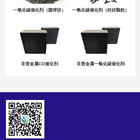
一氧化碳催化剂（圆球状）
一氧化碳催化剂（柱状颗粒）
非贵金属CO催化剂
非贵金属一氧化碳催化剂