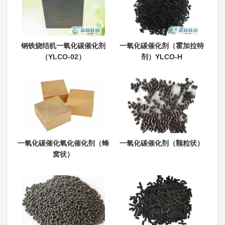
钢铁烧结机一氧化碳催化剂
一氧化碳催化剂（霍加拉特
（YLCO-02）
剂）YLCO-H
一氧化碳催化氧化催化剂（蜂
一氧化碳催化剂（颗粒状）
窝状）