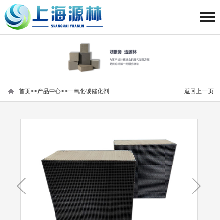
首页
>>
产品中心
>>
一氧化碳催化剂
返回上一页