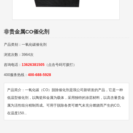
非贵金属CO催化剂
产品类别：一氧化碳催化剂
浏览次数：3964次
咨询电话：
13626381505
（点击号码可拨打）
400服务热线：
400-688-5928
产品简介：一氧化碳（CO）脱除催化剂是我公司新研发的产品，它是一种
低温型催化剂，以陶瓷和金属为载体，采用独特的涂层材料，以高含量贵金
属为活性组分精制而成。可用于脱除各类可燃气未充分燃烧而产生的CO。
在温度150...