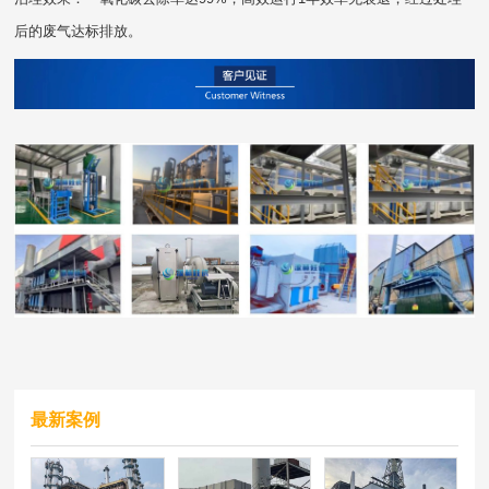
后的废气达标排放。
最新案例