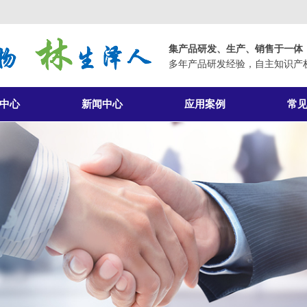
集产品研发、生产、销售于一体
多年产品研发经验，自主知识产
中心
新闻中心
应用案例
常