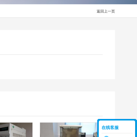
返回上一页
在线客服