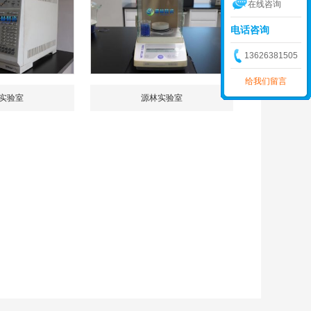
在线咨询
电话咨询
13626381505
给我们留言
实验室
源林实验室