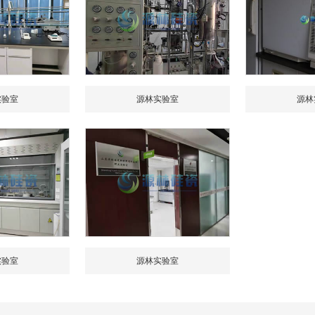
实验室
源林实验室
源林
实验室
源林实验室