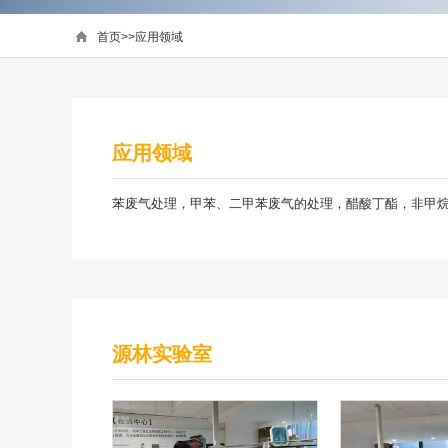
首页
>>
应用领域
应用领域
苯废气处理，甲苯、二甲苯废气的处理，醋酸丁酯，非甲
源林实验室