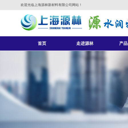
欢迎光临上海源林新材料有限公司网站！
首页
走进源林
产品