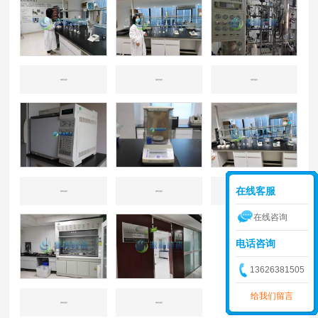
源林实验室
源林实验室
源林实验室
在线客服
源林实验室
源林实验室
源林实验室
在线咨询
电话咨询
13626381505
给我们留言
源林实验室
源林实验室