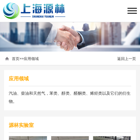
首页
>>
应用领域
返回上一页
应用领域
汽油、柴油和天然气，苯类、醇类、醛酮类、烯烃类以及它们的衍生
物。
源林实验室