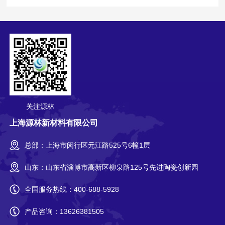
关注源林
上海源林新材料有限公司
总部：上海市闵行区元江路525号6幢1层
山东：山东省淄博市高新区柳泉路125号先进陶瓷创新园
全国服务热线：
400-688-5928
产品咨询：
13626381505