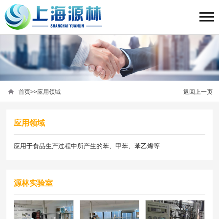
首页
>>
应用领域
返回上一页
应用领域
应用于食品生产过程中所产生的苯、甲苯、苯乙烯等
源林实验室