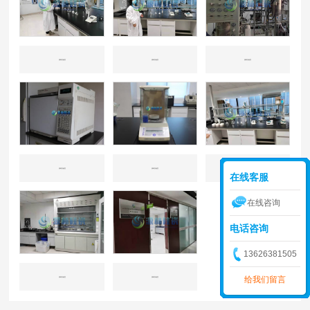
源林实验室
源林实验室
源林实验室
源林实验室
源林实验室
源林实验室
在线客服
在线咨询
电话咨询
13626381505
给我们留言
源林实验室
源林实验室