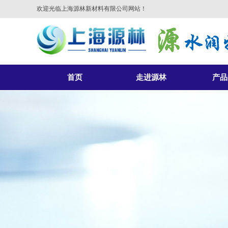
欢迎光临上海源林新材料有限公司网站！
首页
走进源林
产品