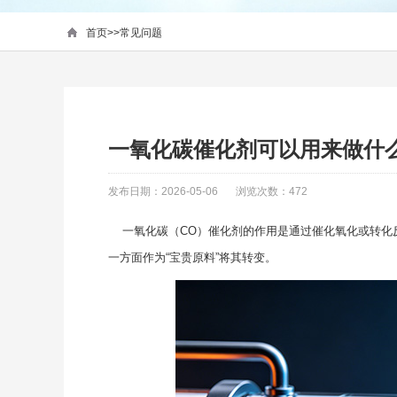
首页
>>
常见问题
一氧化碳催化剂可以用来做什
发布日期：2026-05-06
浏览次数：472
一氧化碳（CO）催化剂的作用是通过催化氧化或转化反应
一方面作为“宝贵原料”将其转变。