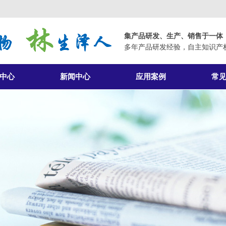
集产品研发、生产、销售于一体
多年产品研发经验，自主知识产
中心
新闻中心
应用案例
常