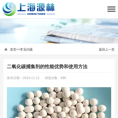
首页
>>
常见问题
返回上一页
二氧化碳捕集剂的性能优势和使用方法
发布日期：2024-11-12
浏览次数：896