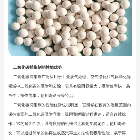
二氧化碳捕集剂的性能优势：
二氧化碳捕集剂
广泛应用于工业废气处理、空气净化和气体净化等
领域中二氧化碳的吸附和去除，它具有吸附容量大，吸附速率快，易
再生，操作简单，使用寿命长等特点。
二氧化碳捕集剂的性能优势也很明显，它能够在较宽的温度范围内
保持较高的二氧化碳吸附容量；吸附和解吸过程迅速，适合连续操
作；它的耐久性强，具有良好的机械强度和化学稳定性，使用寿命
长；可以通过简单的热再生或蒸汽再生方法恢复吸附性能，易于再