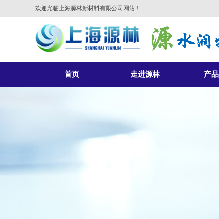
欢迎光临上海源林新材料有限公司网站！
首页
走进源林
产品