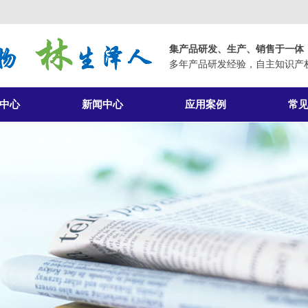
集产品研发、生产、销售于一体
多年产品研发经验，自主知识产
中心
新闻中心
应用案例
常